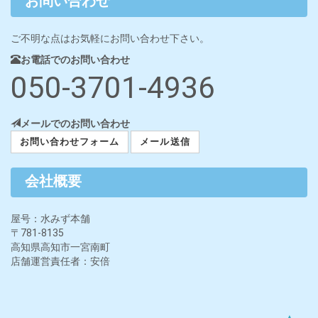
お問い合わせ
ご不明な点はお気軽にお問い合わせ下さい。
お電話でのお問い合わせ
050-3701-4936
メールでのお問い合わせ
お問い合わせフォーム
メール送信
会社概要
屋号：水みず本舗
〒781-8135
高知県高知市一宮南町
店舗運営責任者：安倍