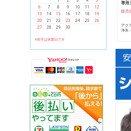
1
2
3
4
5
専用
6
7
8
9
10
11
12
ジ●
販売
13
14
15
16
17
18
19
20
21
22
23
24
25
26
アクア
27
28
29
30
浄水
※赤字は休業日です