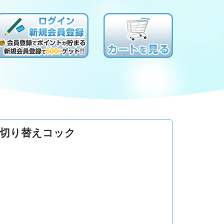
0用切り替えコック