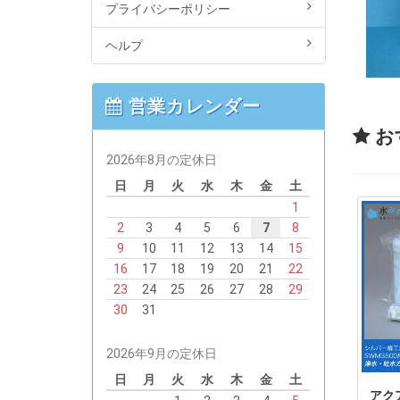
プライバシーポリシー
ヘルプ
営業カレンダー
お
2026年8月の定休日
日
月
火
水
木
金
土
1
2
3
4
5
6
7
8
9
10
11
12
13
14
15
16
17
18
19
20
21
22
23
24
25
26
27
28
29
30
31
2026年9月の定休日
日
月
火
水
木
金
土
アクア