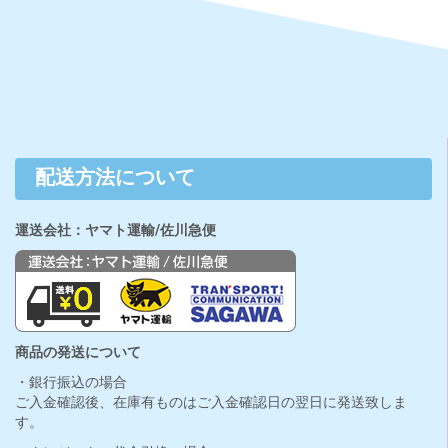
配送方法について
運送会社：ヤマト運輸/佐川急便
商品の発送について
・銀行振込の場合
ご入金確認後、在庫有ものはご入金確認日の翌日に発送致しま
す。