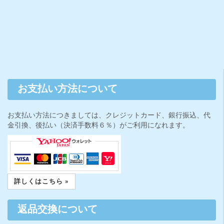
お支払い方法について
お支払い方法につきましては、クレジットカード、銀行振込、代
金引換、後払い（決済手数料６％）がご利用になれます。
詳しくはこちら »
返品交換について