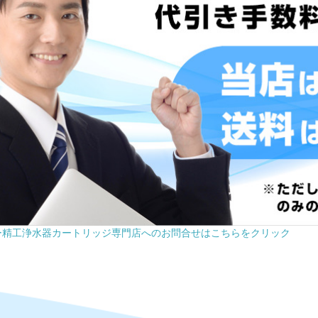
ー精工浄水器カートリッジ専門店へのお問合せはこちらをクリック