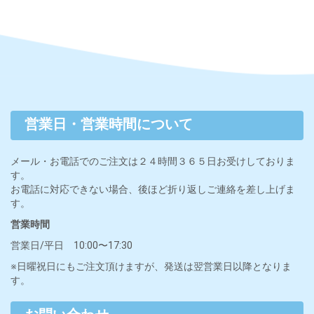
営業日・営業時間について
メール・お電話でのご注文は２４時間３６５日お受けしておりま
す。
お電話に対応できない場合、後ほど折り返しご連絡を差し上げま
す。
営業時間
営業日/平日 10:00〜17:30
※日曜祝日にもご注文頂けますが、発送は翌営業日以降となりま
す。